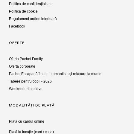
Politica de confidențialitate
Politica de cookie
Regulament ordine interioară
Facebook
OFERTE
Oferta Pachet Family
Oferta corporate
Pachet Escapadă în doi – romantism și relaxare la munte
Tabere pentru copii - 2026
Weekenduri creative
MODALITĂȚI DE PLATĂ
Plată cu cardul online
Plată la locație (card / cash)