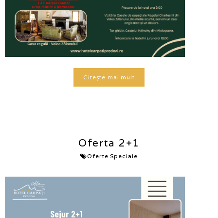
Citește mai mult
Oferta 2+1
Oferte Speciale