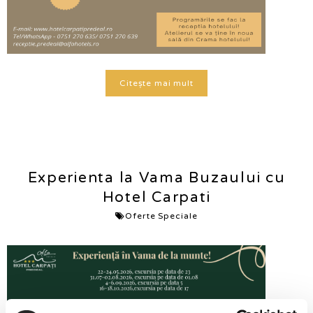
Citește mai mult
Experienta la Vama Buzaului cu
Hotel Carpati
Oferte Speciale