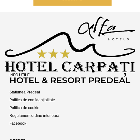
INFO UTILE
Stațiunea Predeal
Politica de confidențialitate
Politica de cookie
Regulament ordine interioară
Facebook