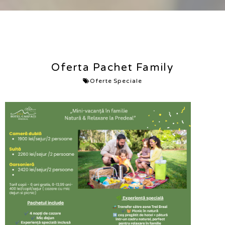
Oferta Pachet Family
Oferte Speciale