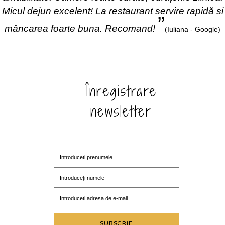
Micul dejun excelent! La restaurant servire rapidă si
”
mâncarea foarte buna. Recomand!
(Iuliana -
Google
)
Înregistrare
newsletter