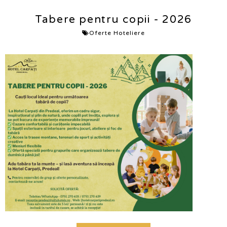
Tabere pentru copii - 2026
Oferte Hoteliere