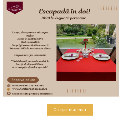
Citește mai mult