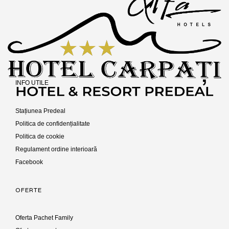
INFO UTILE
Stațiunea Predeal
Politica de confidențialitate
Politica de cookie
Regulament ordine interioară
Facebook
OFERTE
Oferta Pachet Family