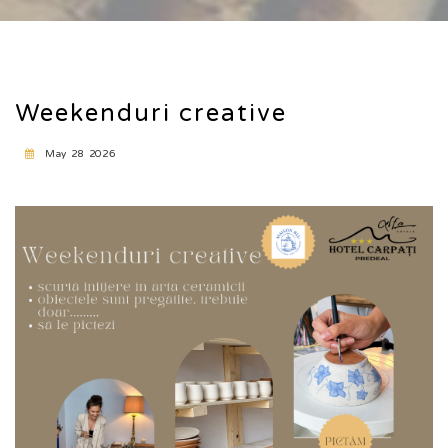
Weekenduri creative
May 28 2026