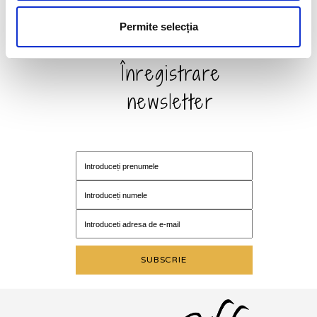
Permite selecția
Înregistrare
newsletter