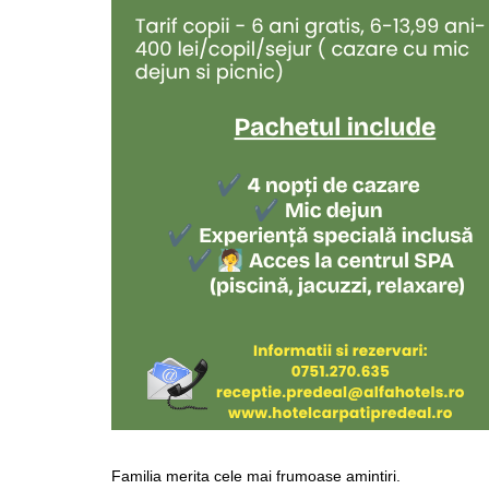
Familia merita cele mai frumoase amintiri.