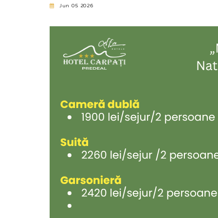
Jun 05 2026