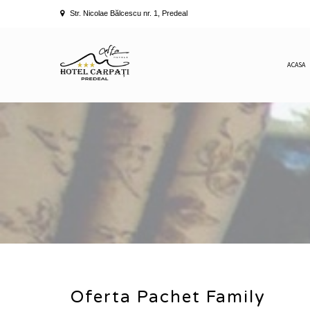
Str. Nicolae Bălcescu nr. 1, Predeal
ACASA
Oferta Pachet Family