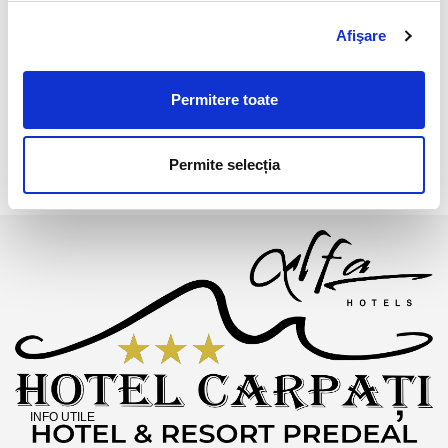
Afişare
Permitere toate
Permite selecția
INFO UTILE