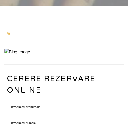
CERERE REZERVARE
ONLINE